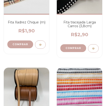
Fita Xadrez Chique (m)
Fita tracejada Larga
Carros (3,8cm)
R$1,90
R$2,90