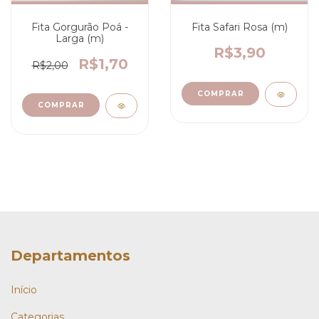
Fita Gorgurão Poá -
Fita Safari Rosa (m)
Larga (m)
R$3,90
R$1,70
R$2,00
COMPRAR
Departamentos
Início
Categorias