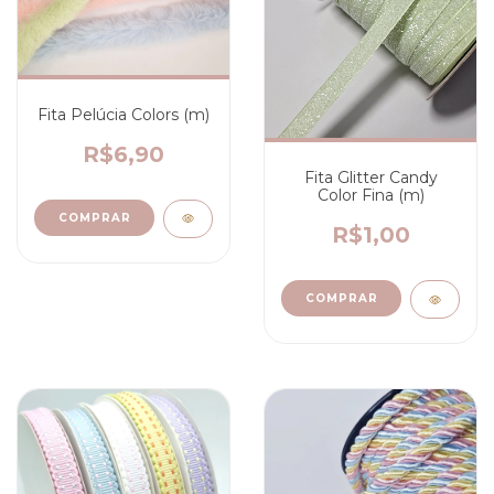
Fita Pelúcia Colors (m)
R$6,90
Fita Glitter Candy
Color Fina (m)
COMPRAR
R$1,00
COMPRAR