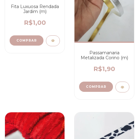
Fita Luxuosa Rendada
Jardim (m)
R$1,00
COMPRAR
Passamanaria
Metalizada Corino (m)
R$1,90
COMPRAR