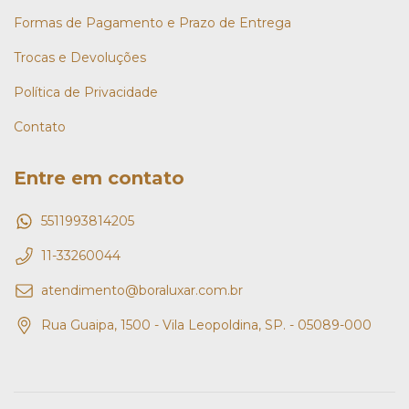
Formas de Pagamento e Prazo de Entrega
Trocas e Devoluções
Política de Privacidade
Contato
Entre em contato
5511993814205
11-33260044
atendimento@boraluxar.com.br
Rua Guaipa, 1500 - Vila Leopoldina, SP. - 05089-000