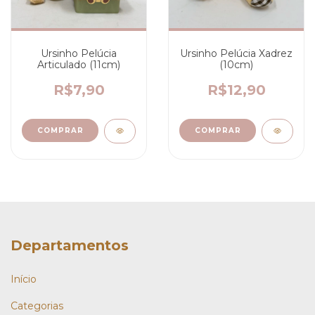
Ursinho Pelúcia
Ursinho Pelúcia Xadrez
Articulado (11cm)
(10cm)
R$7,90
R$12,90
Departamentos
Início
Categorias