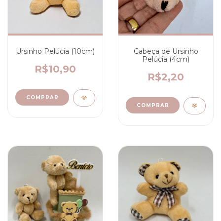
Ursinho Pelúcia (10cm)
Cabeça de Ursinho
Pelúcia (4cm)
R$10,90
R$2,20