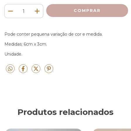
Pode conter pequena variação de cor e medida.
Medidas: 6cm x 3cm.
Unidade.
Produtos relacionados