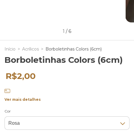
1
/
6
Início
>
Acrílicos
>
Borboletinhas Colors (6cm)
Borboletinhas Colors (6cm)
R$2,00
Ver mais detalhes
Cor