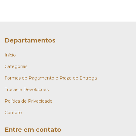
Departamentos
Início
Categorias
Formas de Pagamento e Prazo de Entrega
Trocas e Devoluções
Política de Privacidade
Contato
Entre em contato