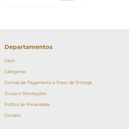
Departamentos
Início
Categorias
Formas de Pagamento e Prazo de Entrega
Trocas e Devoluções
Política de Privacidade
Contato