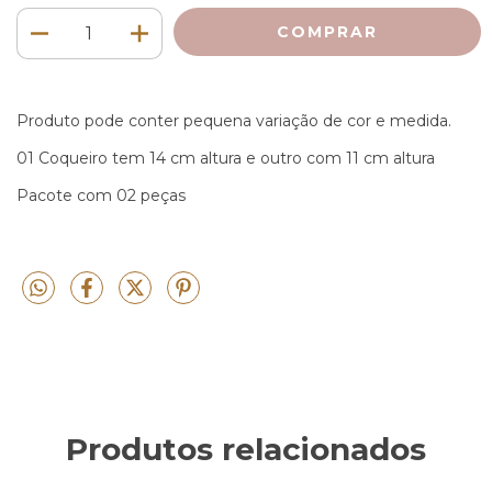
Produto pode conter pequena variação de cor e medida.
01 Coqueiro tem 14 cm altura e outro com 11 cm altura
Pacote com 02 peças
Produtos relacionados