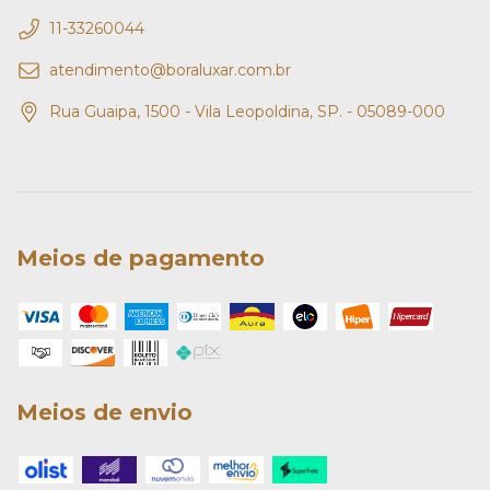
11-33260044
atendimento@boraluxar.com.br
Rua Guaipa, 1500 - Vila Leopoldina, SP. - 05089-000
Meios de pagamento
Meios de envio