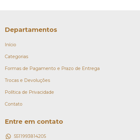
Departamentos
Início
Categorias
Formas de Pagamento e Prazo de Entrega
Trocas e Devoluções
Política de Privacidade
Contato
Entre em contato
5511993814205