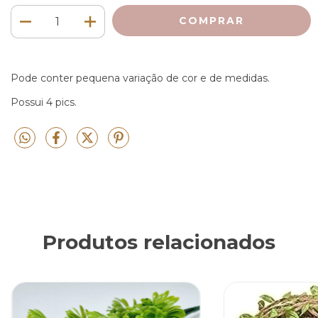
Pode conter pequena variação de cor e de medidas.
Possui 4 pics.
Produtos relacionados