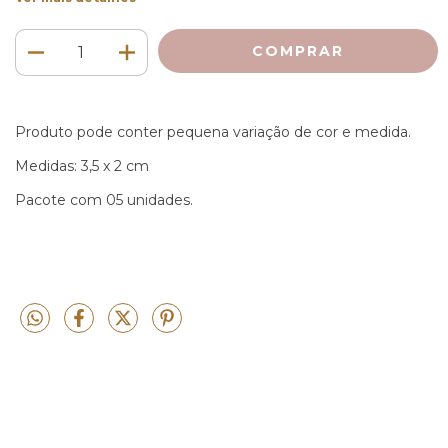
Produto pode conter pequena variação de cor e medida.
Medidas: 3,5 x 2 cm
Pacote com 05 unidades.