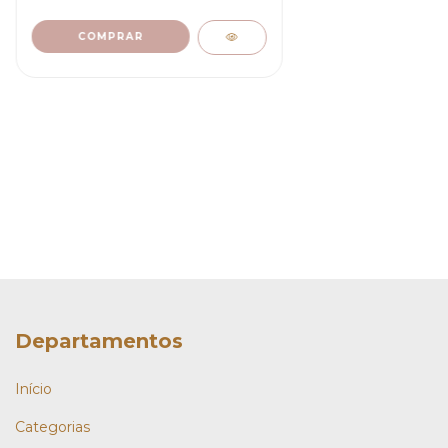
Departamentos
Início
Categorias