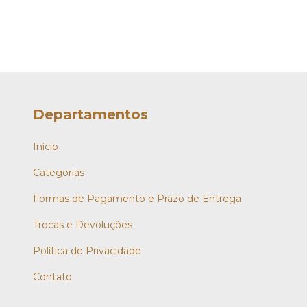
Departamentos
Início
Categorias
Formas de Pagamento e Prazo de Entrega
Trocas e Devoluções
Política de Privacidade
Contato