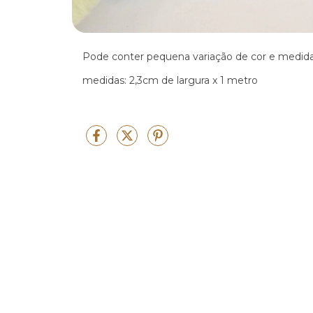
Pode conter pequena variação de cor e medid
medidas: 2,3cm de largura x 1 metro