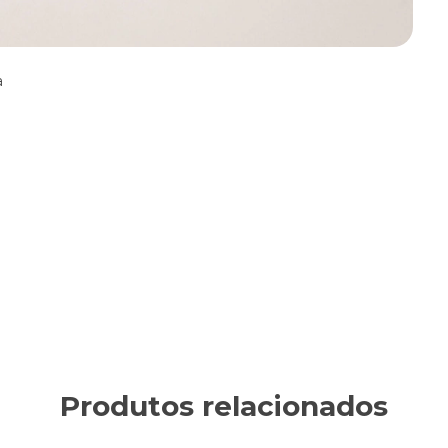
a
Produtos relacionados