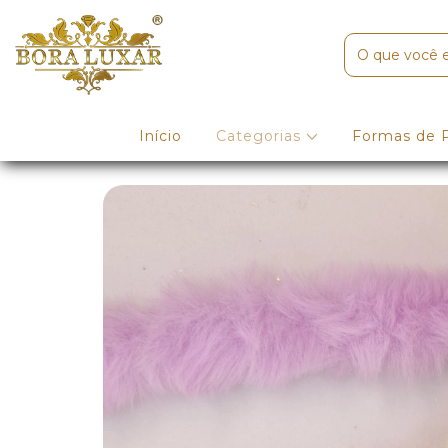
Início
Categorias
Formas de 