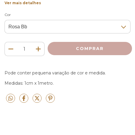
Ver mais detalhes
Cor
Pode conter pequena variação de cor e medida.
Medidas: 1cm x 1metro.