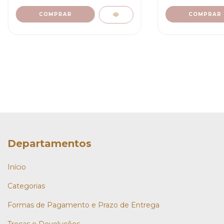
Departamentos
Início
Categorias
Formas de Pagamento e Prazo de Entrega