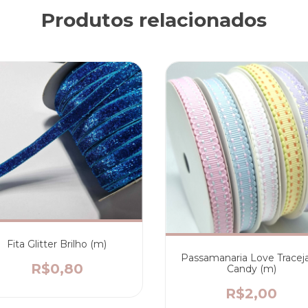
Produtos relacionados
Fita Glitter Brilho (m)
Passamanaria Love Tracej
R$0,80
Candy (m)
R$2,00