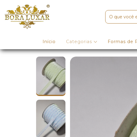
Início
Categorias
Formas de 