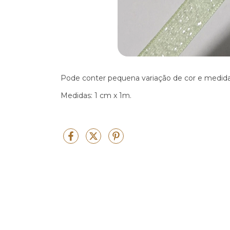
Pode conter pequena variação de cor e medid
Medidas: 1 cm x 1m.