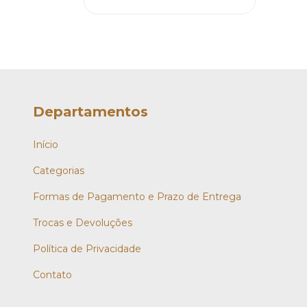
Departamentos
Início
Categorias
Formas de Pagamento e Prazo de Entrega
Trocas e Devoluções
Política de Privacidade
Contato