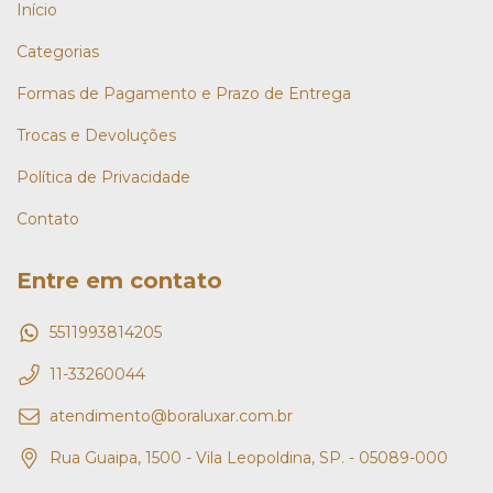
Início
Categorias
Formas de Pagamento e Prazo de Entrega
Trocas e Devoluções
Política de Privacidade
Contato
Entre em contato
5511993814205
11-33260044
atendimento@boraluxar.com.br
Rua Guaipa, 1500 - Vila Leopoldina, SP. - 05089-000