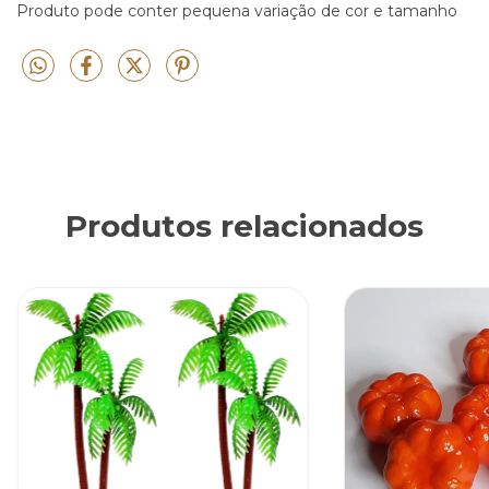
Produto pode conter pequena variação de cor e tamanho
Produtos relacionados