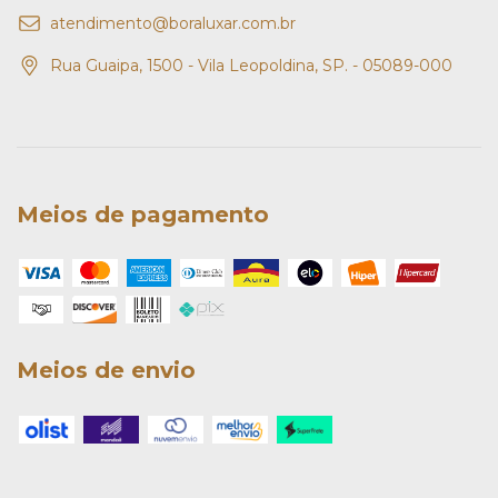
atendimento@boraluxar.com.br
Rua Guaipa, 1500 - Vila Leopoldina, SP. - 05089-000
Meios de pagamento
Meios de envio