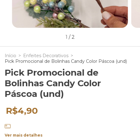
1
/
2
Início
>
Enfeites Decorativos
>
Pick Promocional de Bolinhas Candy Color Páscoa (und)
Pick Promocional de
Bolinhas Candy Color
Páscoa (und)
R$4,90
Ver mais detalhes