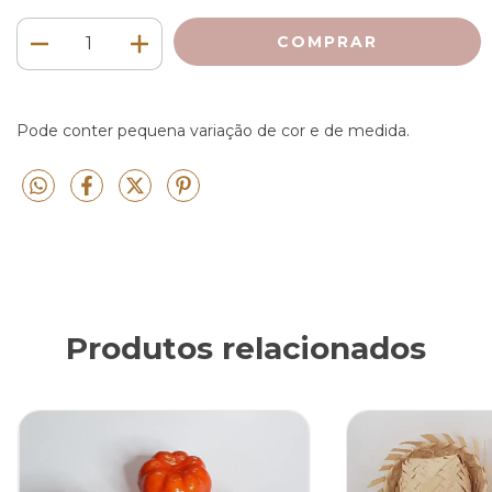
Pode conter pequena variação de cor e de medida.
Produtos relacionados