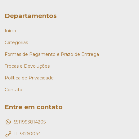
Departamentos
Início
Categorias
Formas de Pagamento e Prazo de Entrega
Trocas e Devoluções
Política de Privacidade
Contato
Entre em contato
5511993814205
11-33260044